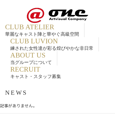
CLUB ATELIER
華麗なキャスト陣と華やぐ高級空間
CLUB LUVION
練された女性達が彩る煌びやかな非日常
ABOUT US
当グループについて
RECRUIT
キャスト・スタッフ募集
NEWS
記事がありません。