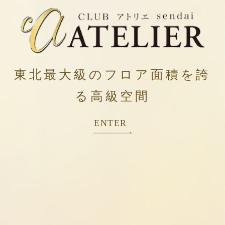
東北最大級のフロア面積を誇
る高級空間
ENTER