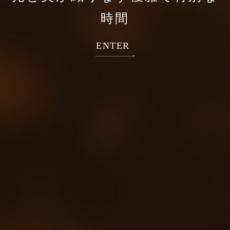
時間
ENTER