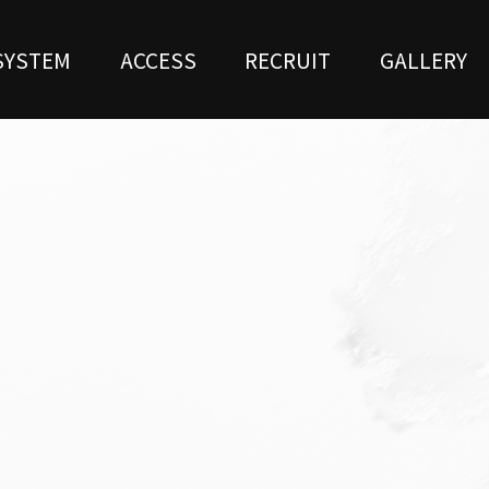
SYSTEM
ACCESS
RECRUIT
GALLERY