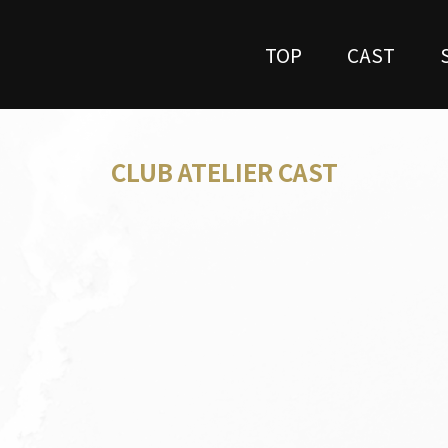
TOP
CAST
CLUB ATELIER CAST