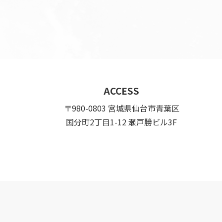
ACCESS
〒980-0803 宮城県仙台市青葉区
国分町2丁目1-12 瀬戸勝ビル3F