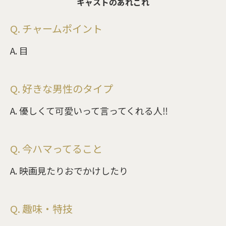
キャストのあれこれ
Q. チャームポイント
A. 目
Q. 好きな男性のタイプ
A. 優しくて可愛いって言ってくれる人‼︎
Q. 今ハマってること
A. 映画見たりおでかけしたり
Q. 趣味・特技