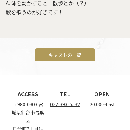
A. 体を動かすこと！散歩とか（？）
歌を歌うのが好きです！
キャストの一覧
ACCESS
TEL
OPEN
〒980-0803 宮
022-393-5582
20:00〜Last
城県仙台市青葉
区
国分町2丁目1-